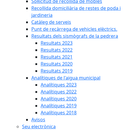
Sol·licitud de recollida de mobles
Recollida domiciliària de restes de poda i
jardineria
Catàleg de serveis
Punt de recàrrega de vehicles elèctrics.
Resultats dels sismògrafs de la pedrera
Resultats 2023
Resultats 2022
Resultats 2021
Resultats 2020
Resultats 2019
Analítiques de l'aigua municipal
Analítiques 2023
Analítiques 2022
Analítiques 2020
Analítiques 2019
Analítiques 2018
Avisos
Seu electrònica