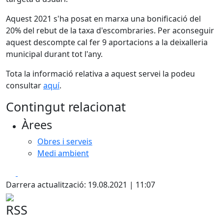
Aquest 2021 s'ha posat en marxa una bonificació del
20% del rebut de la taxa d'escombraries. Per aconseguir
aquest descompte cal fer 9 aportacions a la deixalleria
municipal durant tot l'any.
Tota la informació relativa a aquest servei la podeu
consultar
aquí
.
Contingut relacionat
Àrees
Obres i serveis
Medi ambient
Facebook
X
Darrera actualització: 19.08.2021 | 11:07
RSS