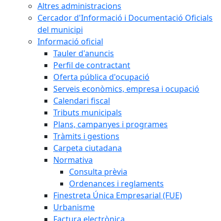
Altres administracions
Cercador d'Informació i Documentació Oficials
del municipi
Informació oficial
Tauler d'anuncis
Perfil de contractant
Oferta pública d'ocupació
Serveis econòmics, empresa i ocupació
Calendari fiscal
Tributs municipals
Plans, campanyes i programes
Tràmits i gestions
Carpeta ciutadana
Normativa
Consulta prèvia
Ordenances i reglaments
Finestreta Única Empresarial (FUE)
Urbanisme
Factura electrònica