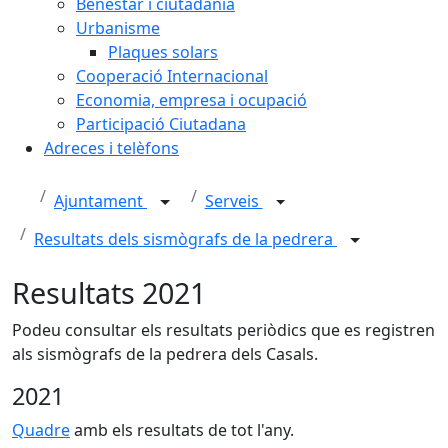
Benestar i ciutadania
Urbanisme
Plaques solars
Cooperació Internacional
Economia, empresa i ocupació
Participació Ciutadana
Adreces i telèfons
Ajuntament
Serveis
Resultats dels sismògrafs de la pedrera
Resultats 2021
Podeu consultar els resultats periòdics que es registren
als sismògrafs de la pedrera dels Casals.
2021
Quadre
amb els resultats de tot l'any.