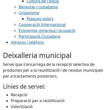
Cultura de l'aigua
Benestar i ciutadania
Urbanisme
Plaques solars
Cooperació Internacional
Economia, empresa i ocupació
Participació Ciutadana
Adreces i telèfons
Deixalleria municipal
Servei que s'encarrega de la recepció selectiva de
productes per a la reutilització i de residus municipals
per a tractaments posteriors.
Línies de servei:
Recepció
Preparació per a reutilització
Valorització