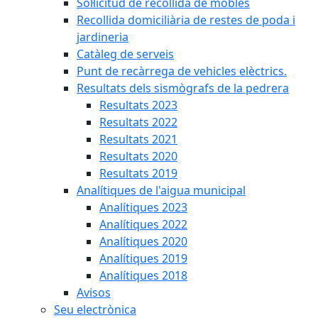
Sol·licitud de recollida de mobles
Recollida domiciliària de restes de poda i
jardineria
Catàleg de serveis
Punt de recàrrega de vehicles elèctrics.
Resultats dels sismògrafs de la pedrera
Resultats 2023
Resultats 2022
Resultats 2021
Resultats 2020
Resultats 2019
Analítiques de l'aigua municipal
Analítiques 2023
Analítiques 2022
Analítiques 2020
Analítiques 2019
Analítiques 2018
Avisos
Seu electrònica