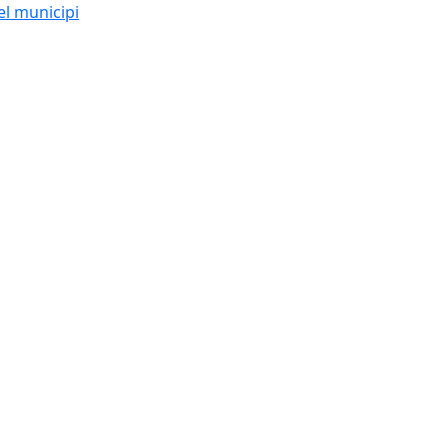
el municipi