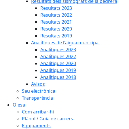
Resultats dels sismògrafs de la pedrera
Resultats 2023
Resultats 2022
Resultats 2021
Resultats 2020
Resultats 2019
Analítiques de l'aigua municipal
Analítiques 2023
Analítiques 2022
Analítiques 2020
Analítiques 2019
Analítiques 2018
Avisos
Seu electrònica
Transparència
Olesa
Com arribar-hi
Plànol / Guia de carrers
Equipaments