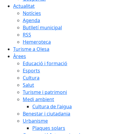
Actualitat
Notícies
Agenda
Butlletí municipal
RSS
Hemeroteca
Turisme a Olesa
Àrees
Educació i formació
Esports
Cultura
Salut
Turisme i patrimoni
Medi ambient
Cultura de l'aigua
Benestar i ciutadania
Urbanisme
Plaques solars