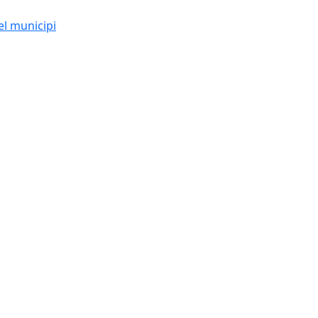
el municipi