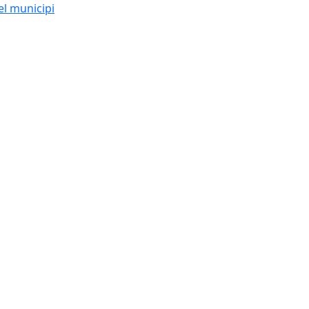
el municipi