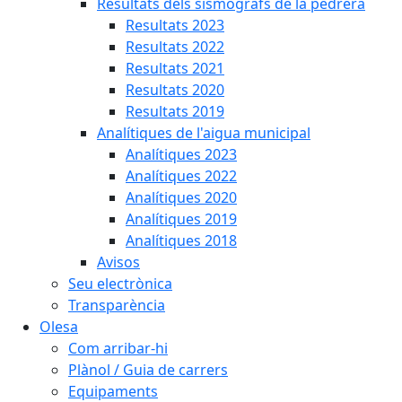
Resultats dels sismògrafs de la pedrera
Resultats 2023
Resultats 2022
Resultats 2021
Resultats 2020
Resultats 2019
Analítiques de l'aigua municipal
Analítiques 2023
Analítiques 2022
Analítiques 2020
Analítiques 2019
Analítiques 2018
Avisos
Seu electrònica
Transparència
Olesa
Com arribar-hi
Plànol / Guia de carrers
Equipaments