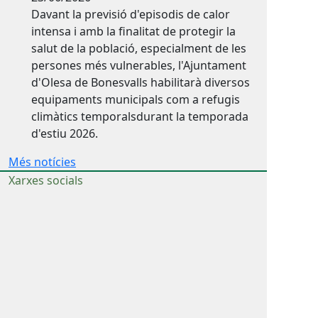
Davant la previsió d'episodis de calor
intensa i amb la finalitat de protegir la
salut de la població, especialment de les
persones més vulnerables, l'Ajuntament
d'Olesa de Bonesvalls habilitarà diversos
equipaments municipals com a refugis
climàtics temporalsdurant la temporada
d'estiu 2026.
Més notícies
Xarxes socials