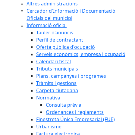
Altres administracions
Cercador d'Informació i Documentació
Oficials del municipi
Informació oficial
Tauler d'anuncis
Perfil de contractant
Oferta pública d'ocupació
Serveis econòmics, empresa i ocupació
Calendari fiscal
Tributs municipals
Plans, campanyes i programes
Tràmits i gestions
Carpeta ciutadana
Normativa
Consulta prèvia
Ordenances i reglaments
Finestreta Única Empresarial (FUE)
Urbanisme
Factura electrònica