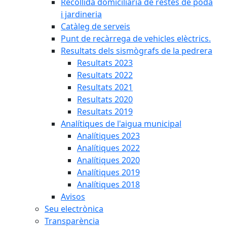
Recollida domiciliària de restes de poda
i jardineria
Catàleg de serveis
Punt de recàrrega de vehicles elèctrics.
Resultats dels sismògrafs de la pedrera
Resultats 2023
Resultats 2022
Resultats 2021
Resultats 2020
Resultats 2019
Analítiques de l'aigua municipal
Analítiques 2023
Analítiques 2022
Analítiques 2020
Analítiques 2019
Analítiques 2018
Avisos
Seu electrònica
Transparència