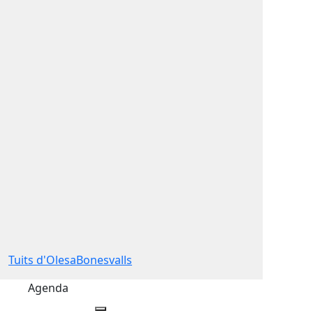
Tuits d'OlesaBonesvalls
Agenda