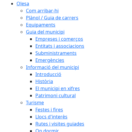
Olesa
Com arribar-hi
Plànol / Guia de carrers
Equipaments
Guia del municipi
Empreses i comerços
Entitats i associacions
Subministraments
Emergències
Informació del municipi
Introducció
Història
El municipi en xifres
Patrimoni cultural
Turisme
Festes i fires
Llocs d'interès
Rutes i visites guiades
On dormir