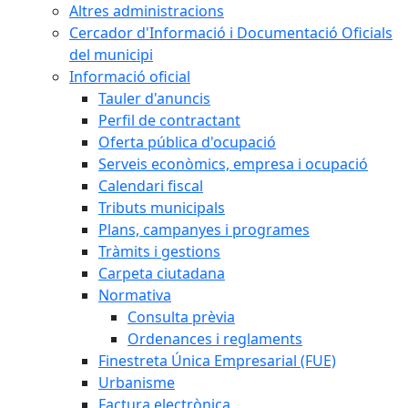
Altres administracions
Cercador d'Informació i Documentació Oficials
del municipi
Informació oficial
Tauler d'anuncis
Perfil de contractant
Oferta pública d'ocupació
Serveis econòmics, empresa i ocupació
Calendari fiscal
Tributs municipals
Plans, campanyes i programes
Tràmits i gestions
Carpeta ciutadana
Normativa
Consulta prèvia
Ordenances i reglaments
Finestreta Única Empresarial (FUE)
Urbanisme
Factura electrònica