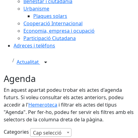
Benestar i ciutadania
Urbanisme
Plaques solars
Cooperació Internacional
Economia, empresa i ocupació
Participació Ciutadana
Adreces i telèfons
Actualitat
Agenda
En aquest apartat podeu trobar els actes d'agenda
futurs. Si voleu consultar els actes anteriors, podeu
accedir a l'
Hemeroteca
i filtrar els actes del tipus
"Agenda". Per fer-ho, podeu fer servir els filtres amb els
selectors de la columna dreta de la pàgina.
Categories
Cap selecció