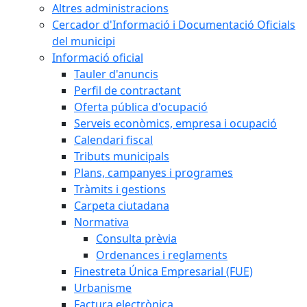
Altres administracions
Cercador d'Informació i Documentació Oficials
del municipi
Informació oficial
Tauler d'anuncis
Perfil de contractant
Oferta pública d'ocupació
Serveis econòmics, empresa i ocupació
Calendari fiscal
Tributs municipals
Plans, campanyes i programes
Tràmits i gestions
Carpeta ciutadana
Normativa
Consulta prèvia
Ordenances i reglaments
Finestreta Única Empresarial (FUE)
Urbanisme
Factura electrònica