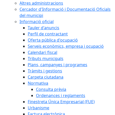
Altres administracions
Cercador d'Informació i Documentació Oficials
del municipi
Informació oficial
Tauler d'anuncis
Perfil de contractant
Oferta pública d'ocupació
Serveis econòmics, empresa i ocupació
Calendari fiscal
Tributs municipals
Plans, campanyes i programes
Tràmits i gestions
Carpeta ciutadana
Normativa
Consulta prèvia
Ordenances i reglaments
Finestreta Única Empresarial (FUE)
Urbanisme
Factura electrònica