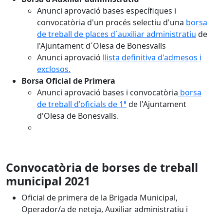
Anunci aprovació bases específiques i
convocatòria d'un procés selectiu d'una
borsa
de treball de places d´auxiliar administratiu
de
l'Ajuntament d´Olesa de Bonesvalls
Anunci aprovació
llista definitiva d'admesos i
exclosos.
Borsa Oficial de Primera
Anunci aprovació bases i convocatòria
borsa
de treball d'oficials de 1ª
de l'Ajuntament
d'Olesa de Bonesvalls.
Convocatòria de borses de treball
municipal 2021
Oficial de primera de la Brigada Municipal,
Operador/a de neteja, Auxiliar administratiu i