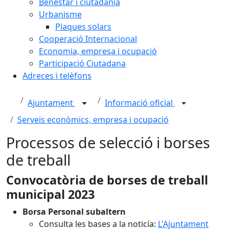
Benestar i ciutadania
Urbanisme
Plaques solars
Cooperació Internacional
Economia, empresa i ocupació
Participació Ciutadana
Adreces i telèfons
Ajuntament
Informació oficial
Serveis econòmics, empresa i ocupació
Processos de selecció i borses
de treball
Convocatòria de borses de treball
municipal 2023
Borsa Personal subaltern
Consulta les bases a la noticía:
L'Ajuntament