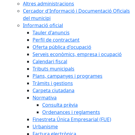
Altres administracions
Cercador d'Informació i Documentació Oficials
del municipi
Informació oficial
Tauler d'anuncis
Perfil de contractant
Oferta pública d'ocupació
Serveis econòmics, empresa i ocupació
Calendari fiscal
Tributs municipals
Plans, campanyes i programes
Tràmits i gestions
Carpeta ciutadana
Normativa
Consulta prèvia
Ordenances i reglaments
Finestreta Única Empresarial (FUE)
Urbanisme
Factura electrònica